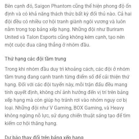
Bên cạnh đó, Saigon Phantom cũng thể hiện phong độ ổn
định và có khả năng thách thức bất kỳ đối thủ nào. Cả hai
đội đều có nhiều cơ hội tranh giành ngôi vương và luôn
nằm trong top bảng xếp hạng. Những đội như Buriram
United và Talon Esports cũng không kém cạnh, tạo nên
một cuộc đua căng thẳng ở nhóm đầu.
Thứ hạng các đội tầm trung
Trong khi nhóm đầu duy trì khoảng cách, các đội ở nhóm
tầm trung đang cạnh tranh từng điểm số để cải thiện thứ
hạng. Đối với các đội tuyển này, mỗi trận đấu đều mang
tính quyết định, không chỉ ảnh hưởng đến vị trí trên bảng
xếp hạng mà còn giúp họ tránh rơi vào nhóm nguy cơ bị
loại. Những đội như V Gaming, BOX Gaming, và Heavy
không ngừng nỗ lực, sử dụng chiến thuật sáng tạo để tìm
kiếm cơ hội thăng hạng.
Dự báo thay đổi trên bảng xếp hạng