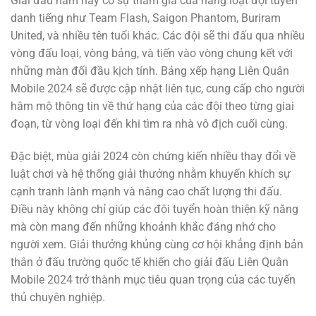
Giải đấu năm nay có sự tham gia của hàng loạt đội tuyển
danh tiếng như Team Flash, Saigon Phantom, Buriram
United, và nhiều tên tuổi khác. Các đội sẽ thi đấu qua nhiều
vòng đấu loại, vòng bảng, và tiến vào vòng chung kết với
những màn đối đầu kịch tính. Bảng xếp hạng Liên Quân
Mobile 2024 sẽ được cập nhật liên tục, cung cấp cho người
hâm mộ thông tin về thứ hạng của các đội theo từng giai
đoạn, từ vòng loại đến khi tìm ra nhà vô địch cuối cùng.
Đặc biệt, mùa giải 2024 còn chứng kiến nhiều thay đổi về
luật chơi và hệ thống giải thưởng nhằm khuyến khích sự
cạnh tranh lành mạnh và nâng cao chất lượng thi đấu.
Điều này không chỉ giúp các đội tuyển hoàn thiện kỹ năng
mà còn mang đến những khoảnh khắc đáng nhớ cho
người xem. Giải thưởng khủng cùng cơ hội khẳng định bản
thân ở đấu trường quốc tế khiến cho giải đấu Liên Quân
Mobile 2024 trở thành mục tiêu quan trọng của các tuyển
thủ chuyên nghiệp.