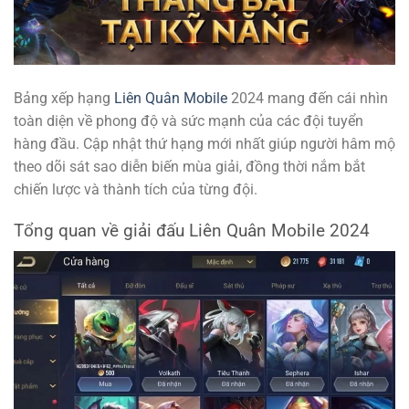
Bảng xếp hạng
Liên Quân Mobile
2024 mang đến cái nhìn
toàn diện về phong độ và sức mạnh của các đội tuyển
hàng đầu. Cập nhật thứ hạng mới nhất giúp người hâm mộ
theo dõi sát sao diễn biến mùa giải, đồng thời nắm bắt
chiến lược và thành tích của từng đội.
Tổng quan về giải đấu Liên Quân Mobile 2024