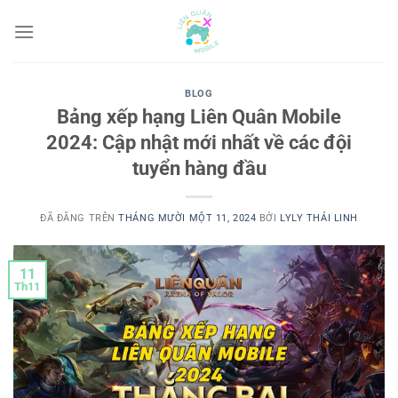
Chuyển
đến
nội
dung
BLOG
Bảng xếp hạng Liên Quân Mobile
2024: Cập nhật mới nhất về các đội
tuyển hàng đầu
ĐÃ ĐĂNG TRÊN
THÁNG MƯỜI MỘT 11, 2024
BỞI
LYLY THÁI LINH
11
Th11