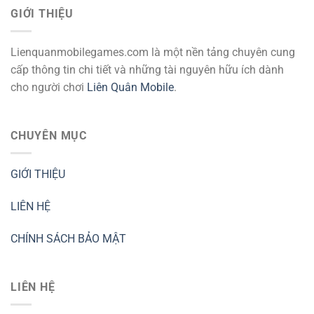
GIỚI THIỆU
Lienquanmobilegames.com là một nền tảng chuyên cung
cấp thông tin chi tiết và những tài nguyên hữu ích dành
cho người chơi
Liên Quân Mobile
.
CHUYÊN MỤC
GIỚI THIỆU
LIÊN HỆ
CHÍNH SÁCH BẢO MẬT
LIÊN HỆ