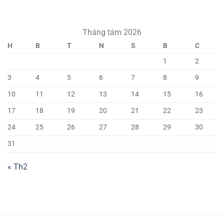
Tháng tám 2026
H
B
T
N
S
B
C
1
2
3
4
5
6
7
8
9
10
11
12
13
14
15
16
17
18
19
20
21
22
23
24
25
26
27
28
29
30
31
« Th2