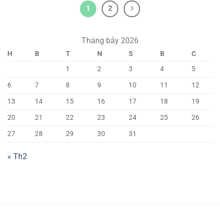
1
2
Tháng bảy 2026
H
B
T
N
S
B
C
1
2
3
4
5
6
7
8
9
10
11
12
13
14
15
16
17
18
19
20
21
22
23
24
25
26
27
28
29
30
31
« Th2