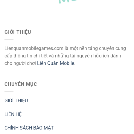
GIỚI THIỆU
Lienquanmobilegames.com là một nền tảng chuyên cung
cấp thông tin chi tiết và những tài nguyên hữu ích dành
cho người chơi
Liên Quân Mobile
.
CHUYÊN MỤC
GIỚI THIỆU
LIÊN HỆ
CHÍNH SÁCH BẢO MẬT