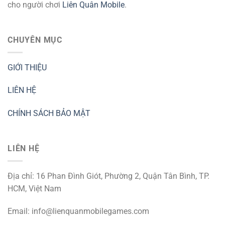
cho người chơi
Liên Quân Mobile
.
CHUYÊN MỤC
GIỚI THIỆU
LIÊN HỆ
CHÍNH SÁCH BẢO MẬT
LIÊN HỆ
Địa chỉ: 16 Phan Đình Giót, Phường 2, Quận Tân Bình, TP.
HCM, Việt Nam
Email:
info@lienquanmobilegames.com