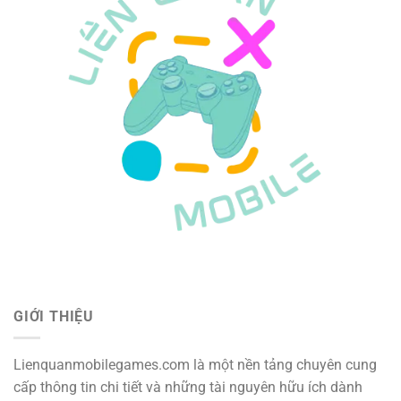
GIỚI THIỆU
Lienquanmobilegames.com là một nền tảng chuyên cung
cấp thông tin chi tiết và những tài nguyên hữu ích dành