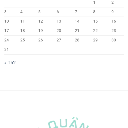
1
2
3
4
5
6
7
8
9
10
11
12
13
14
15
16
17
18
19
20
21
22
23
24
25
26
27
28
29
30
31
« Th2